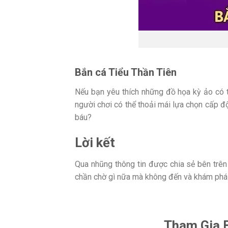
Bắn cá Tiểu Thần Tiên
Nếu bạn yêu thích những đồ họa kỳ ảo có t
người chơi có thể thoải mái lựa chọn cấp 
báu?
Lời kết
Qua nhũng thông tin được chia sẻ bên trê
chần chờ gì nữa mà không đến và khám phá 
Tham Gia 