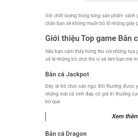
Với chất lượng trong từng sản phẩm sảnh 
chắn bạn sẽ không muốn bỏ lỡ những giây ph
Giới thiệu Top game Bắn 
Nếu bạn cảm thấy hứng thú với những tựa g
sẽ là những trò chơi thú vị sẽ làm bạn mê m
Bắn cá Jackpot
Đây là trò chơi săn ngư đổi thưởng được 
những loài cá xinh đẹp có giá trị thưởng
bỏ qua.
Xem thê
Bắn cá Dragon