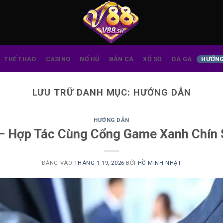
THỂ THAO
CASINO
NỔ HŨ
BẮN CÁ
XỔ SỐ
ĐÁ GÀ
HƯỚNG
LƯU TRỮ DANH MỤC:
HƯỚNG DẪN
HƯỚNG DẪN
 – Hợp Tác Cùng Cổng Game Xanh Chín 
ĐĂNG VÀO
THÁNG 1 19, 2026
BỞI
HỒ MINH NHẬT