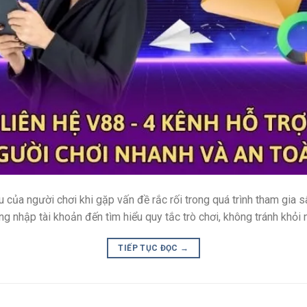
u của người chơi khi gặp vấn đề rắc rối trong quá trình tham gia 
ăng nhập tài khoản đến tìm hiểu quy tắc trò chơi, không tránh khỏi
TIẾP TỤC ĐỌC
→