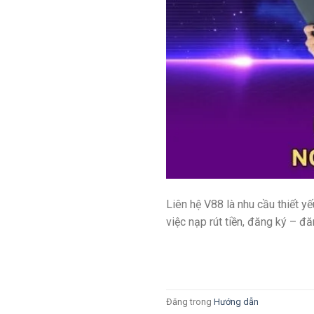
Liên hệ V88 là nhu cầu thiết yế
việc nạp rút tiền, đăng ký – đ
Đăng trong
Hướng dẫn