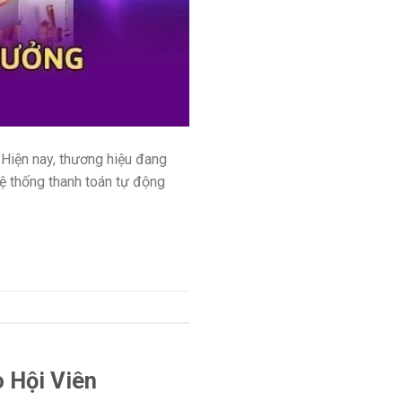
 Hiện nay, thương hiệu đang
hệ thống thanh toán tự động
 Hội Viên