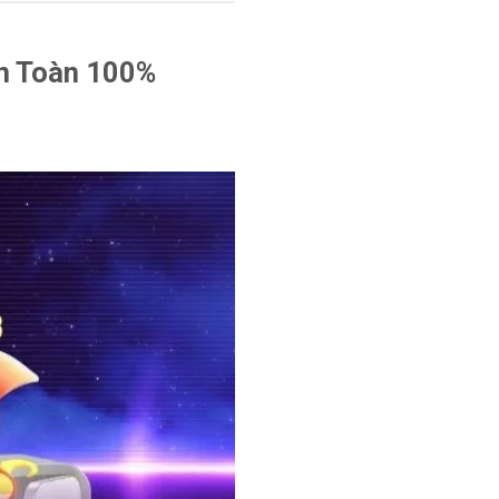
An Toàn 100%