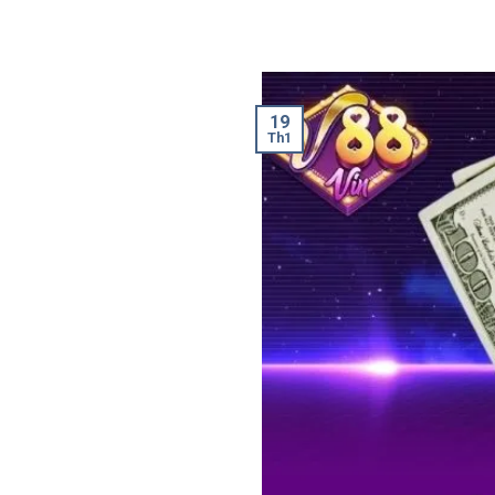
19
Th1