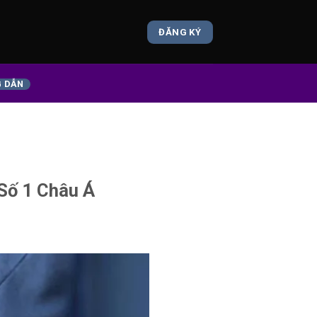
ĐĂNG KÝ
 DẪN
Số 1 Châu Á