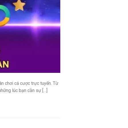
sân chơi cá cược trực tuyến. Từ
 những lúc bạn cần sự […]